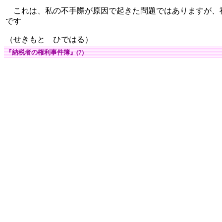
これは、私の不手際が原因で起きた問題ではありますが、
です
（せきもと ひではる）
『納税者の権利事件簿』(7)