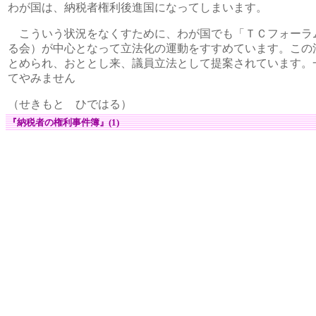
わが国は、納税者権利後進国になってしまいます。
こういう状況をなくすために、わが国でも「ＴＣフォーラム
る会）が中心となって立法化の運動をすすめています。この
とめられ、おととし来、議員立法として提案されています。
てやみません
（せきもと ひではる）
『納税者の権利事件簿』(1)