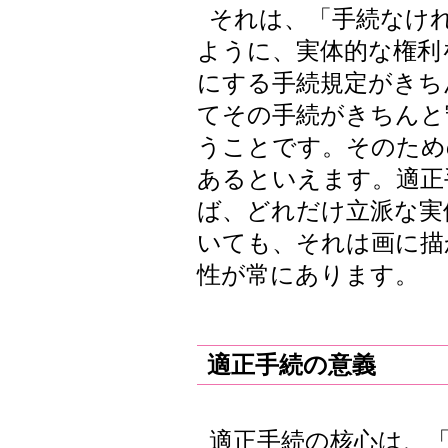
それは、「手続なけ
ように、実体的な権利
にする手続規定がきち
てその手続がきちんと
うことです。そのため
あるといえます。適正
ば、どれだけ立派な実
いても、それは画に描
性が常にあります。
適正手続の意義
適正手続の核心は、