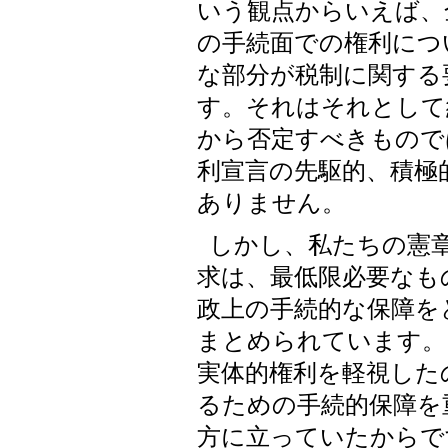
いう観点からいえば、
の手続面での権利につ
な部分が税制に関する
す。それはそれとして
から否定すべきもので
利宣言の先駆的、積極
ありません。
しかし、私たちの憲
求は、最低限必要なも
政上の手続的な保障を
まとめられています。
実体的権利を軽視した
るための手続的保障を
方に立っていたからで