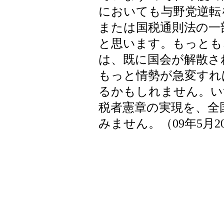
においても与野党逆転
または国税通則法の一
と思います。もっとも
は、既に国会が解散さ
もっと情勢が急変すれ
るかもしれません。い
税者憲章の実現を、全
みません。（09年5月2