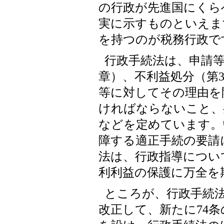
の行政が先進国にくら
実に示すものといえま
を持つのが税務行政で
行政手続法は、申請等
章）、不利益処分（第
等に対してその理由を
ければならないこと、
などを定めています。い
障する適正手続の要請
法は、行政指導につい
利利益の保護に万全を
ところが、行政手続
改正して、新たに74条