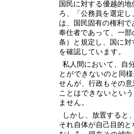
国民に対する優越的地
ろ、「公務員を選定し
は、国民固有の権利で
奉仕者であって、一部
条）と規定し、国に対
を確認しています。
私人間において、自
とができないのと同様
せんが、行政もその意
ことはできないという
ません。
しかし、放置すると
それ自体が自己目的と