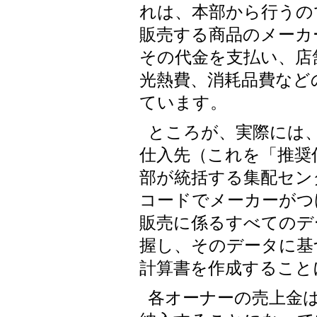
れは、本部から行うの
販売する商品のメーカ
その代金を支払い、店
光熱費、消耗品費など
ています。
ところが、実際には
仕入先（これを「推奨
部が統括する集配セン
コードでメーカーがつ
販売に係るすべてのデ
握し、そのデータに基
計算書を作成すること
各オーナーの売上金