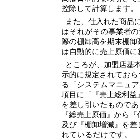
控除して計算します。
また、仕入れた商品
はそれがその事業者の
際の棚卸高を期末棚卸
は自動的に売上原価に
ところが、加盟店基
示的に規定されておら
る「システムマニュア
項目に「『売上総利益
を差し引いたものであ
『総売上原価』から『
及び『棚卸増減』を差
れているだけです。