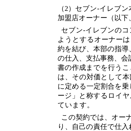
（2）セブン-イレブ
加盟店オーナー（以下
セブン-イレブンの
ようとするオーナーは
約を結び、本部の指導
の仕入、支払事務、会
書の作成までを行うこ
は、その対価として本
に定める一定割合を乗
ージ」と称するロイヤ
ています。
この契約では、オー
り、自己の責任で仕入