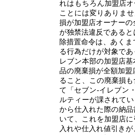
れはもちろん加盟店オ
ことには変りありませ
損が加盟店オーナーの
が独禁法違反であると
除措置命令は、あくま
る行為だけが対象であ
レブン本部の加盟店基
品の廃棄損が全額加盟
ること、この廃棄損も
て「セブン-イレブン
ルティーが課されてい
から仕入れた際の納品
いて、これを加盟店に
入れや仕入れ値引きが