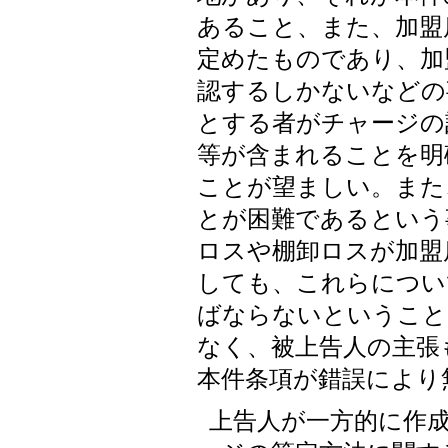
あること、また、加盟
定めたものであり、加
認するしかないなどの
とする者がチャージの
等が含まれることを明
ことが望ましい。また
とが困難であるという
ロスや棚卸ロスが加盟
しても、これらについ
ばならないということ
なく、被上告人の主張
本件条項が錯誤により
上告人が一方的に作