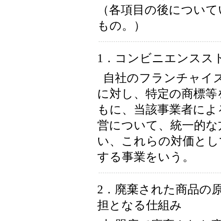
（各項目の後について
もの。）
1．コンビニエンスス
自社のフランチャイ
に対し、特定の商標等
もに、当該事業者によ
営について、統一的な
い、これらの対価とし
する事業をいう。
2．廃棄された商品の
担となる仕組み