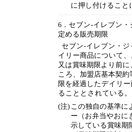
に押し付けること
6．セブン-イレブン
定める販売期限
セブン-イレブン・
イリー商品について、
又は賞味期限より前に
ころ、加盟店基本契約
限を経過したデイリー
ることとされている。
(注)
この独自の基準に
ー（お弁当やおに
示している賞味期限