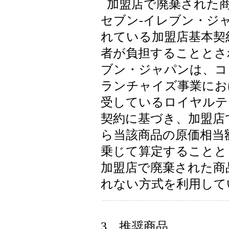
加盟店で廃棄された
セブン-イレブン・ジ
れている加盟店基本契
者が負担することとさ
ブン・ジャパンは、コ
ランチャイズ事業にお
受しているロイヤルテ
契約に基づき、加盟店
ら当該商品の原価相当
乗じて算定することと
加盟店で廃棄された商
れない方式を利用して
3．推奨商品