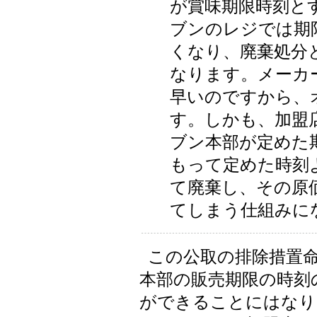
が賞味期限時刻とす
ブンのレジでは期
くなり、廃棄処分
なります。メーカ
早いのですから、
す。しかも、加盟
ブン本部が定めた
もって定めた時刻
て廃棄し、その原
てしまう仕組みに
この公取の排除措置
本部の販売期限の時刻
ができることにはなり