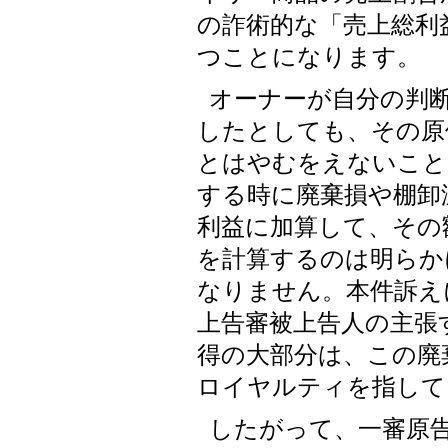
の詐術的な「売上総利
つことになります。
オーナーが自分の判
したとしても、その原
とはやむをえないこと
する時に廃棄損や棚卸
利益に加算して、その
を計算するのは明らか
なりません。本件訴え
上告審被上告人の主張
得の大部分は、この廃
ロイヤルティを指して
したがって、一審原