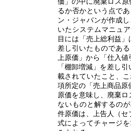
価」の中に廃棄ロス原
るか否かという点であ
ン・ジャパンが作成し
いたシステムマニュア
目には「売上総利益」
差し引いたものである
上原価」から「仕入値
「棚卸増減」を差し引
載されていたこと、こ
項所定の「売上商品原
原価を意味し、廃棄ロ
ないものと解するのが
件原価は、上告人（セ
式によってチャージを